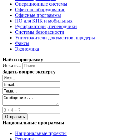
Операционные системы
Офисное оборудование
Офисные программы
ПО для КПК и мобильных
Русификаторы, переводчики
Системы безопасности
Уничтожители документов, шредеры
Факсы
Экономика
Найти программу
Искать...
Задать вопрос эксперту
Национальные программы
Национальные проекты
Регионы