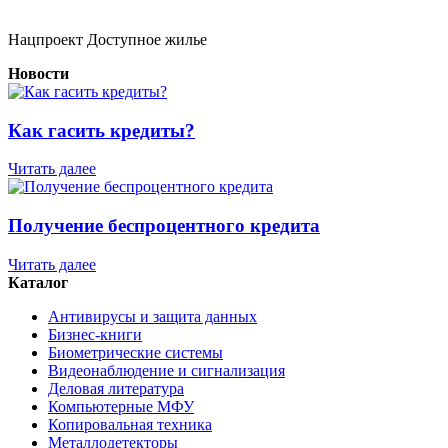
Нацпроект Доступное жилье
Новости
Как гасить кредиты?
Читать далее
Получение беспроцентного кредита
Читать далее
Каталог
Антивирусы и защита данных
Бизнес-книги
Биометрические системы
Видеонаблюдение и сигнализация
Деловая литература
Компьютерные МФУ
Копировальная техника
Металлодетекторы