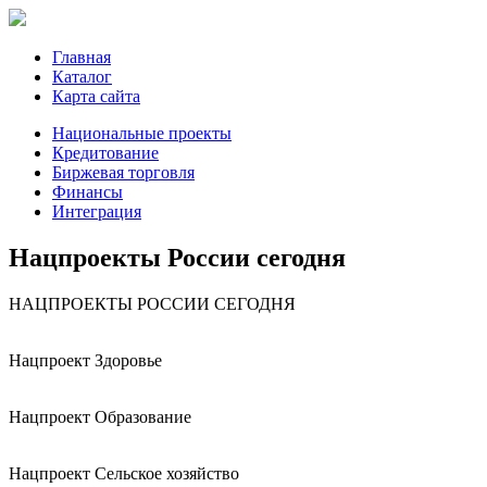
Главная
Каталог
Карта сайта
Национальные проекты
Кредитование
Биржевая торговля
Финансы
Интеграция
Нацпроекты России сегодня
НАЦПРОЕКТЫ РОССИИ СЕГОДНЯ
Нацпроект Здоровье
Нацпроект Образование
Нацпроект Сельское хозяйство