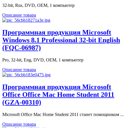
32-bit, Rus, DVD, OEM, 1 компьютер
Описание товара
Программная продукция Microsoft
Windows 8.1 Professional 32-bit English
(FQC-06987)
Pro, 32-bit, Eng, DVD, OEM, 1 компьютер
Описание товара
Программная продукция Microsoft
Office Office Mac Home Student 2011
(GZA-00310)
Microsoft Office Mac Home Student 2011 станет помощником ...
Описание товара