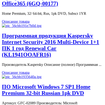
Office365 (6GQ-00177)
Home Premium, 32/ 64-bit, Rus, 1pk DVD, Subscr 1YR
Описание товара
Программная продукция Kaspersky
Internet Security 2016 Multi-Device 1+1
ПК 1 год Renewal Car
(KL1941OOAFR16)
Производитель Kaspersky Описание (полное) Программная ...
Описание товара
ПО Microsoft Windows 7 SP1 Home
Premium 32-bit Russian 1pk DVD
Артикул: GFC-02089 Производитель: Microsoft