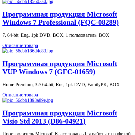
Программная продукция Microsoft
Windows 7 Professional (FQC-08289)
7, 64-bit, Eng, 1pk DVD, BOX, 1 пользователь, BOX
Описание товара
Программная продукция Microsoft
VUP Windows 7 (GFC-01659)
Home Premium, 32/ 64-bit, Rus, 1pk DVD, FamilyPK, BOX
Описание товара
Программная продукция Microsoft
Visio Std 2013 (D86-04921)
Производитель Microsoft Класс товара Для работы с графикой