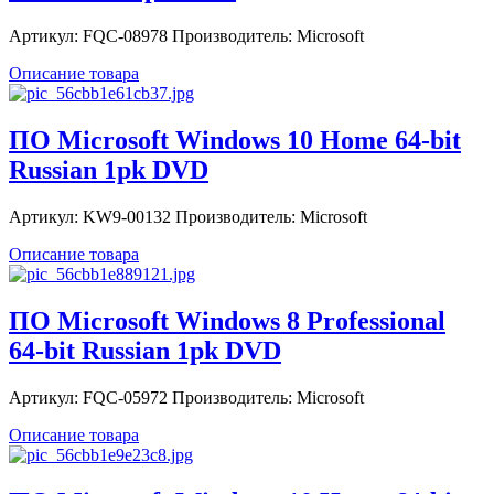
Артикул: FQC-08978 Производитель: Microsoft
Описание товара
ПО Microsoft Windows 10 Home 64-bit
Russian 1pk DVD
Артикул: KW9-00132 Производитель: Microsoft
Описание товара
ПО Microsoft Windows 8 Professional
64-bit Russian 1pk DVD
Артикул: FQC-05972 Производитель: Microsoft
Описание товара