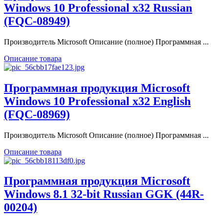
Windows 10 Professional x32 Russian
(FQC-08949)
Производитель Microsoft Описание (полное) Программная ...
Описание товара
Программная продукция Microsoft
Windows 10 Professional x32 English
(FQC-08969)
Производитель Microsoft Описание (полное) Программная ...
Описание товара
Программная продукция Microsoft
Windows 8.1 32-bit Russian GGK (44R-
00204)