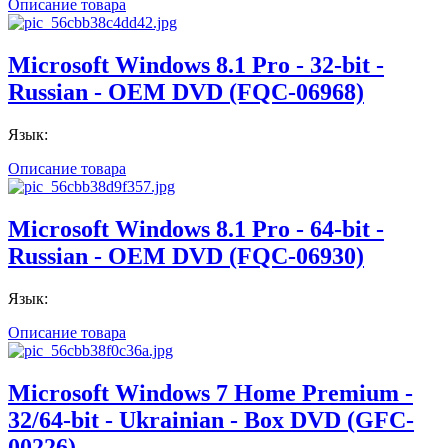
Описание товара
Microsoft Windows 8.1 Pro - 32-bit -
Russian - ОЕМ DVD (FQC-06968)
Язык:
Описание товара
Microsoft Windows 8.1 Pro - 64-bit -
Russian - ОЕМ DVD (FQC-06930)
Язык:
Описание товара
Microsoft Windows 7 Home Premium -
32/64-bit - Ukrainian - Box DVD (GFC-
00226)