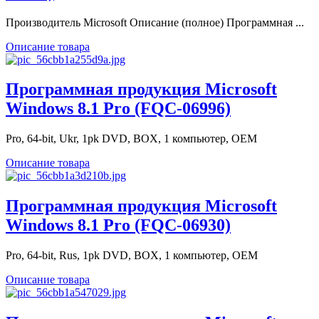
Производитель Microsoft Описание (полное) Программная ...
Описание товара
Программная продукция Microsoft
Windows 8.1 Pro (FQC-06996)
Pro, 64-bit, Ukr, 1pk DVD, BOX, 1 компьютер, OEM
Описание товара
Программная продукция Microsoft
Windows 8.1 Pro (FQC-06930)
Pro, 64-bit, Rus, 1pk DVD, BOX, 1 компьютер, OEM
Описание товара