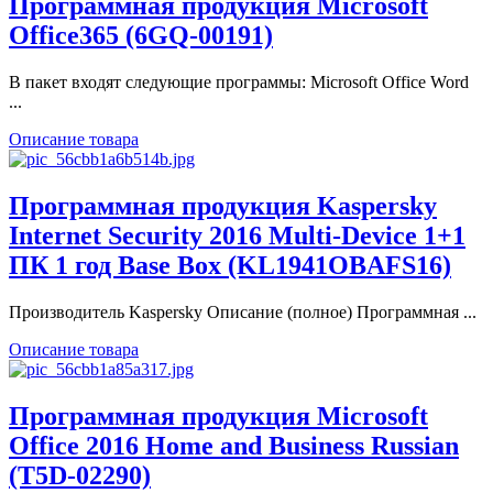
Программная продукция Microsoft
Office365 (6GQ-00191)
В пакет входят следующие программы: Microsoft Office Word
...
Описание товара
Программная продукция Kaspersky
Internet Security 2016 Multi-Device 1+1
ПК 1 год Base Box (KL1941OBAFS16)
Производитель Kaspersky Описание (полное) Программная ...
Описание товара
Программная продукция Microsoft
Office 2016 Home and Business Russian
(T5D-02290)