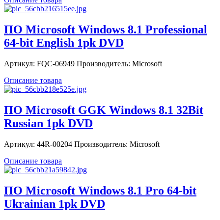
ПО Microsoft Windows 8.1 Professional
64-bit English 1pk DVD
Артикул: FQC-06949 Производитель: Microsoft
Описание товара
ПО Microsoft GGK Windows 8.1 32Bit
Russian 1pk DVD
Артикул: 44R-00204 Производитель: Microsoft
Описание товара
ПО Microsoft Windows 8.1 Pro 64-bit
Ukrainian 1pk DVD