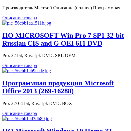
Производитель Microsoft Описание (полное) Программная ...
Описание товара
ПО MICROSOFT Win Pro 7 SP1 32-bit
Russian CIS and G OEI 611 DVD
Pro, 32-bit, Rus, 1pk DVD, SP1, OEM
Описание товара
Программная продукция Microsoft
Office 2013 (269-16288)
Pro, 32/ 64-bit, Rus, 1pk DVD, BOX
Описание товара