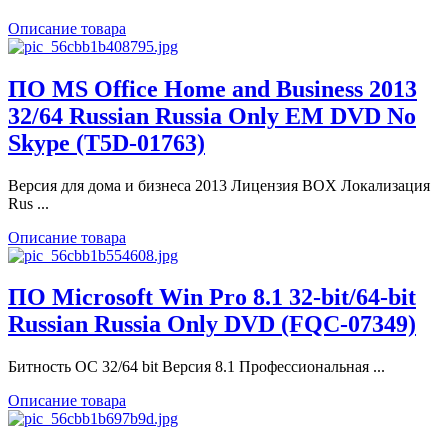
Описание товара
ПО MS Office Home and Business 2013
32/64 Russian Russia Only EM DVD No
Skype (T5D-01763)
Версия для дома и бизнеса 2013 Лицензия BOX Локализация
Rus ...
Описание товара
ПО Microsoft Win Pro 8.1 32-bit/64-bit
Russian Russia Only DVD (FQC-07349)
Битность ОС 32/64 bit Версия 8.1 Профессиональная ...
Описание товара