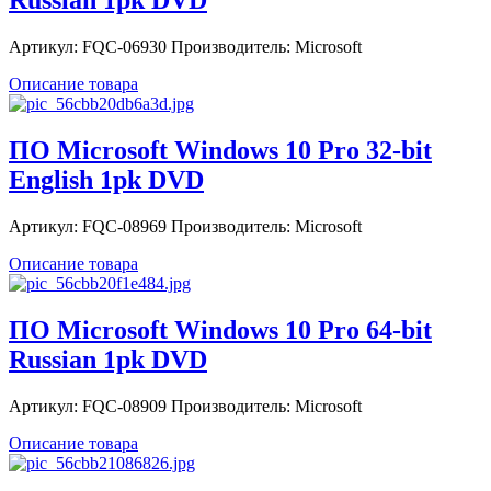
Russian 1pk DVD
Артикул: FQC-06930 Производитель: Microsoft
Описание товара
ПО Microsoft Windows 10 Pro 32-bit
English 1pk DVD
Артикул: FQC-08969 Производитель: Microsoft
Описание товара
ПО Microsoft Windows 10 Pro 64-bit
Russian 1pk DVD
Артикул: FQC-08909 Производитель: Microsoft
Описание товара