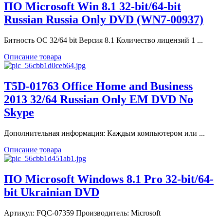
ПО Microsoft Win 8.1 32-bit/64-bit
Russian Russia Only DVD (WN7-00937)
Битность ОС 32/64 bit Версия 8.1 Количество лицензий 1 ...
Описание товара
T5D-01763 Office Home and Business
2013 32/64 Russian Only EM DVD No
Skype
Дополнительная информация: Каждым компьютером или ...
Описание товара
ПО Microsoft Windows 8.1 Pro 32-bit/64-
bit Ukrainian DVD
Артикул: FQC-07359 Производитель: Microsoft