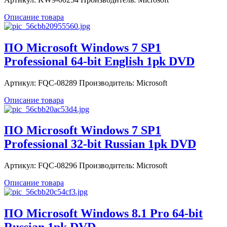
Описание товара
ПО Microsoft Windows 7 SP1
Professional 64-bit English 1pk DVD
Артикул: FQC-08289 Производитель: Microsoft
Описание товара
ПО Microsoft Windows 7 SP1
Professional 32-bit Russian 1pk DVD
Артикул: FQC-08296 Производитель: Microsoft
Описание товара
ПО Microsoft Windows 8.1 Pro 64-bit