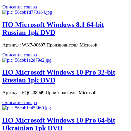
Описание товара
ПО Microsoft Windows 8.1 64-bit
Russian 1pk DVD
Артикул: WN7-00607 Производитель: Microsoft
Описание товара
ПО Microsoft Windows 10 Pro 32-bit
Russian 1pk DVD
Артикул: FQC-08949 Производитель: Microsoft
Описание товара
ПО Microsoft Windows 10 Pro 64-bit
Ukrainian 1pk DVD