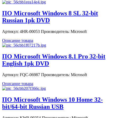
ПО Microsoft Windows 8 SL 32-bit
Russian 1pk DVD
Артикул: 4HR-00053 Производитель: Microsoft
Описание товара
ПО Microsoft Windows 8.1 Pro 32-bit
English 1pk DVD
Артикул: FQC-06987 Производитель: Microsoft
Описание товара
ПО Microsoft Windows 10 Home 32-
bit/64-bit Russian USB
Артикул: KW9-00254 Производитель: Microsoft