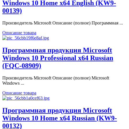
Windows 10 Home x64 English (KW9-
00139)
Производитель Microsoft Описание (полное) Программная ...
Описание товара
Программная продукция Microsoft
Windows 10 Professional x64 Russian
(FQC-08909)
Производитель Microsoft Описание (полное) Microsoft
Windows ...
Описание товара
Программная продукция Microsoft
Windows 10 Home x64 Russian (KW9-
00132)