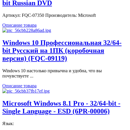
bit Russian DVD
Артикул: FQC-07350 Производитель: Microsoft
Описание товара
Windows 10 Профессиональная 32/64-
bit Русский на 1ПК (коробочная
версия) (FQC-09119)
Windows 10 настолько привычна и удобна, что вы
почувствуете ...
Описание товара
Microsoft Windows 8.1 Pro - 32/64-bit -
Single Language - ESD (6PR-00006)
Язык: