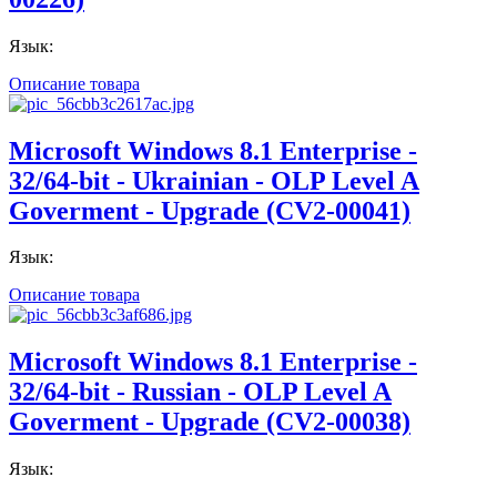
Язык:
Описание товара
Microsoft Windows 8.1 Enterprise -
32/64-bit - Ukrainian - OLP Level A
Goverment - Upgrade (CV2-00041)
Язык:
Описание товара
Microsoft Windows 8.1 Enterprise -
32/64-bit - Russian - OLP Level A
Goverment - Upgrade (CV2-00038)
Язык: