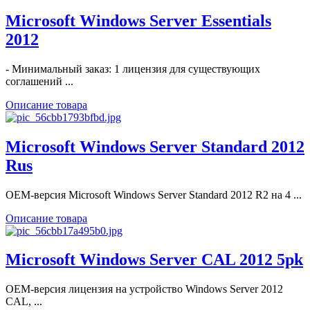
Microsoft Windows Server Essentials
2012
- Минимальный заказ: 1 лицензия для существующих
соглашений ...
Описание товара
Microsoft Windows Server Standard 2012
Rus
OEM-версия Microsoft Windows Server Standard 2012 R2 на 4 ...
Описание товара
Microsoft Windows Server CAL 2012 5pk
OEM-версия лицензия на устройство Windows Server 2012
CAL, ...