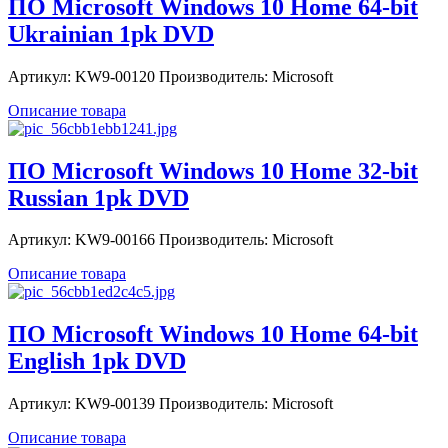
ПО Microsoft Windows 10 Home 64-bit
Ukrainian 1pk DVD
Артикул: KW9-00120 Производитель: Microsoft
Описание товара
ПО Microsoft Windows 10 Home 32-bit
Russian 1pk DVD
Артикул: KW9-00166 Производитель: Microsoft
Описание товара
ПО Microsoft Windows 10 Home 64-bit
English 1pk DVD
Артикул: KW9-00139 Производитель: Microsoft
Описание товара