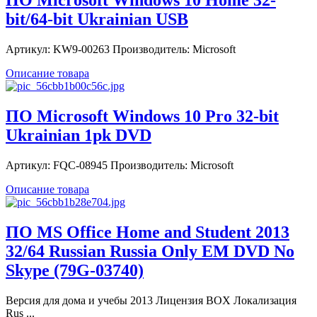
ПО Microsoft Windows 10 Home 32-
bit/64-bit Ukrainian USB
Артикул: KW9-00263 Производитель: Microsoft
Описание товара
ПО Microsoft Windows 10 Pro 32-bit
Ukrainian 1pk DVD
Артикул: FQC-08945 Производитель: Microsoft
Описание товара
ПО MS Office Home and Student 2013
32/64 Russian Russia Only EM DVD No
Skype (79G-03740)
Версия для дома и учебы 2013 Лицензия BOX Локализация
Rus ...