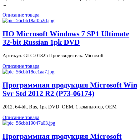
...
Описание товара
ПО Microsoft Windows 7 SP1 Ultimate
32-bit Russian 1pk DVD
Артикул: GLC-01825 Производитель: Microsoft
Описание товара
Программная продукция Microsoft Win
Svr Std 2012 R2 (P73-06174)
2012, 64-bit, Rus, 1pk DVD, OEM, 1 компьютер, OEM
Описание товара
Программная продукция Microsoft