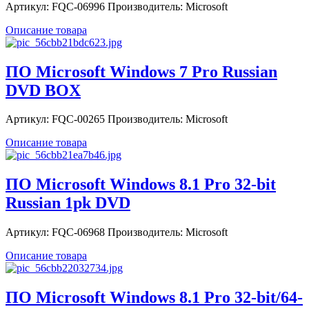
Артикул: FQC-06996 Производитель: Microsoft
Описание товара
ПО Microsoft Windows 7 Pro Russian
DVD BOX
Артикул: FQC-00265 Производитель: Microsoft
Описание товара
ПО Microsoft Windows 8.1 Pro 32-bit
Russian 1pk DVD
Артикул: FQC-06968 Производитель: Microsoft
Описание товара
ПО Microsoft Windows 8.1 Pro 32-bit/64-