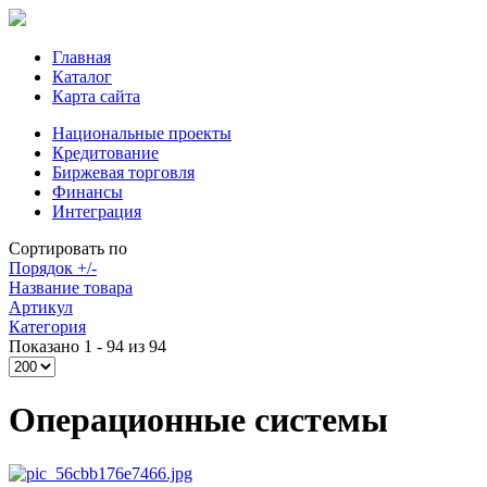
Главная
Каталог
Карта сайта
Национальные проекты
Кредитование
Биржевая торговля
Финансы
Интеграция
Сортировать по
Порядок +/-
Название товара
Артикул
Категория
Показано 1 - 94 из 94
Операционные системы