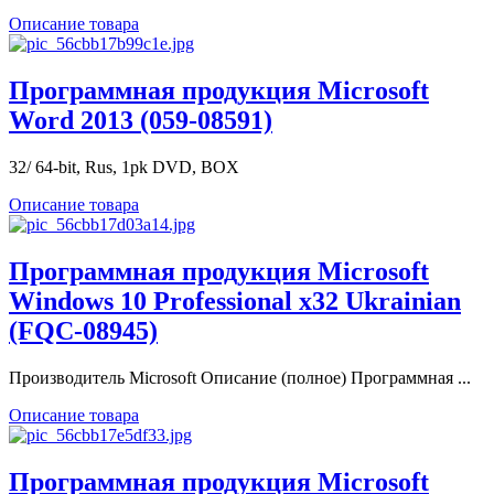
Описание товара
Программная продукция Microsoft
Word 2013 (059-08591)
32/ 64-bit, Rus, 1pk DVD, BOX
Описание товара
Программная продукция Microsoft
Windows 10 Professional x32 Ukrainian
(FQC-08945)
Производитель Microsoft Описание (полное) Программная ...
Описание товара
Программная продукция Microsoft