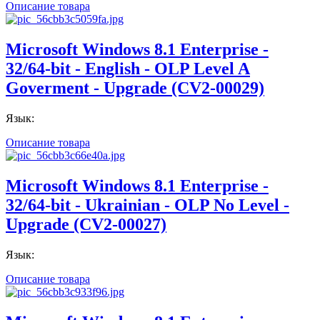
Описание товара
Microsoft Windows 8.1 Enterprise -
32/64-bit - English - OLP Level A
Goverment - Upgrade (CV2-00029)
Язык:
Описание товара
Microsoft Windows 8.1 Enterprise -
32/64-bit - Ukrainian - OLP No Level -
Upgrade (CV2-00027)
Язык:
Описание товара