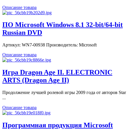
Описание товара
ПО Microsoft Windows 8.1 32-bit/64-bit
Russian DVD
Артикул: WN7-00938 Производитель: Microsoft
Описание товара
Игра Dragon Age II. ELECTRONIC
ARTS (Dragon Age II)
Продолжение лучшей ролевой игры 2009 года от авторов Star
...
Описание товара
Программная продукция Microsoft