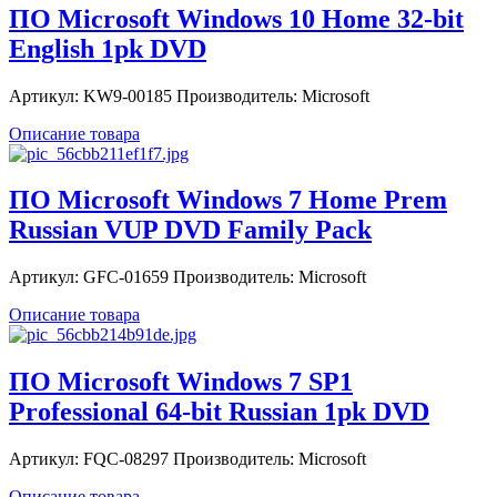
ПО Microsoft Windows 10 Home 32-bit
English 1pk DVD
Артикул: KW9-00185 Производитель: Microsoft
Описание товара
ПО Microsoft Windows 7 Home Prem
Russian VUP DVD Family Pack
Артикул: GFC-01659 Производитель: Microsoft
Описание товара
ПО Microsoft Windows 7 SP1
Professional 64-bit Russian 1pk DVD
Артикул: FQC-08297 Производитель: Microsoft
Описание товара