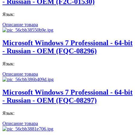
- Russian - ОЕМ (F2C-01530)
Язык:
Описание товара
Microsoft Windows 7 Professional - 64-bit
- Russian - ОЕМ (FQC-08296)
Язык:
Описание товара
Microsoft Windows 7 Professional - 64-bit
- Russian - ОЕМ (FQC-08297)
Язык:
Описание товара