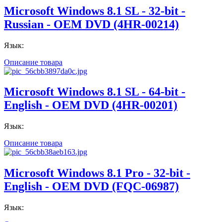
Microsoft Windows 8.1 SL - 32-bit -
Russian - ОЕМ DVD (4HR-00214)
Язык:
Описание товара
Microsoft Windows 8.1 SL - 64-bit -
English - ОЕМ DVD (4HR-00201)
Язык:
Описание товара
Microsoft Windows 8.1 Pro - 32-bit -
English - ОЕМ DVD (FQC-06987)
Язык: