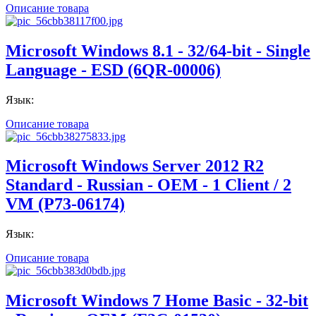
Описание товара
Microsoft Windows 8.1 - 32/64-bit - Single
Language - ESD (6QR-00006)
Язык:
Описание товара
Microsoft Windows Server 2012 R2
Standard - Russian - OEM - 1 Client / 2
VM (P73-06174)
Язык:
Описание товара
Microsoft Windows 7 Home Basic - 32-bit