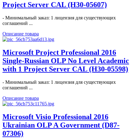
Project Server CAL (H30-05607)
- Минимальный заказ: 1 лицензия для существующих
соглашений ...
Описание товара
Microsoft Project Professional 2016
Single-Russian OLP No Level Academic
with 1 Project Server CAL (H30-05598)
- Минимальный заказ: 1 лицензия для существующих
соглашений ...
Описание товара
Microsoft Visio Professional 2016
Ukrainian OLP A Government (D87-
07306)