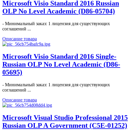
Microsoft Visio Standard 2016 Russian
OLP No Level Academic (D86-05704)
- Минимальный заказ: 1 лицензия для существующих
соглашений ...
Описание товара
Microsoft Visio Standard 2016 Single-
Russian OLP No Level Academic (D86-
05695)
- Минимальный заказ: 1 лицензия для существующих
соглашений ...
Описание товара
Microsoft Visual Studio Professional 2015
Russian OLP A Government (C5E-01252)