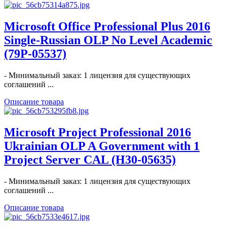
Microsoft Office Professional Plus 2016
Single-Russian OLP No Level Academic
(79P-05537)
- Минимальный заказ: 1 лицензия для существующих
соглашений ...
Описание товара
Microsoft Project Professional 2016
Ukrainian OLP A Government with 1
Project Server CAL (H30-05635)
- Минимальный заказ: 1 лицензия для существующих
соглашений ...
Описание товара