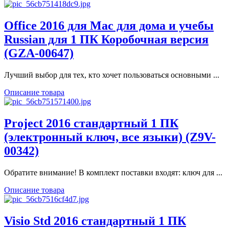
Office 2016 для Mac для дома и учебы
Russian для 1 ПК Коробочная версия
(GZA-00647)
Лучший выбор для тех, кто хочет пользоваться основными ...
Описание товара
Project 2016 стандартный 1 ПК
(электронный ключ, все языки) (Z9V-
00342)
Обратите внимание! В комплект поставки входят: ключ для ...
Описание товара
Visio Std 2016 стандартный 1 ПК