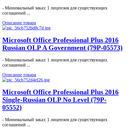
- Минимальный заказ: 1 лицензия для существующих
соглашений ...
Описание товара
Microsoft Office Professional Plus 2016
Russian OLP A Government (79P-05573)
- Минимальный заказ: 1 лицензия для существующих
соглашений ...
Описание товара
Microsoft Office Professional Plus 2016
Single-Russian OLP No Level (79P-
05552)
- Минимальный заказ: 1 лицензия для существующих
соглашений ...