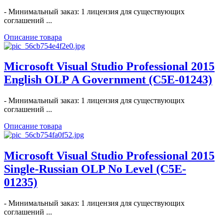
- Минимальный заказ: 1 лицензия для существующих
соглашений ...
Описание товара
Microsoft Visual Studio Professional 2015
English OLP A Government (C5E-01243)
- Минимальный заказ: 1 лицензия для существующих
соглашений ...
Описание товара
Microsoft Visual Studio Professional 2015
Single-Russian OLP No Level (C5E-
01235)
- Минимальный заказ: 1 лицензия для существующих
соглашений ...