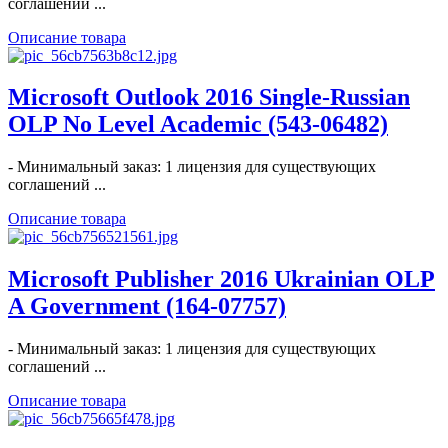
соглашений ...
Описание товара
Microsoft Outlook 2016 Single-Russian
OLP No Level Academic (543-06482)
- Минимальный заказ: 1 лицензия для существующих
соглашений ...
Описание товара
Microsoft Publisher 2016 Ukrainian OLP
A Government (164-07757)
- Минимальный заказ: 1 лицензия для существующих
соглашений ...
Описание товара