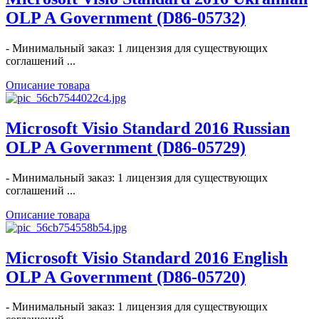
OLP A Government (D86-05732)
- Минимальный заказ: 1 лицензия для существующих
соглашений ...
Описание товара
Microsoft Visio Standard 2016 Russian
OLP A Government (D86-05729)
- Минимальный заказ: 1 лицензия для существующих
соглашений ...
Описание товара
Microsoft Visio Standard 2016 English
OLP A Government (D86-05720)
- Минимальный заказ: 1 лицензия для существующих