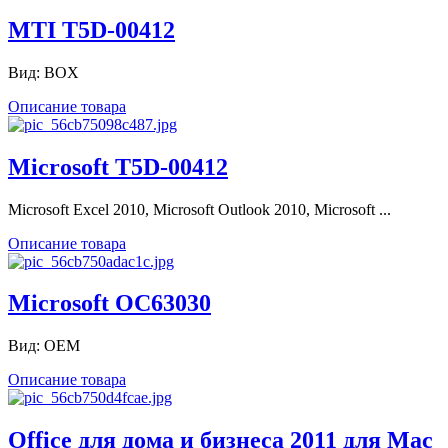
MTI T5D-00412
Вид: BOX
Описание товара
Microsoft T5D-00412
Microsoft Excel 2010, Microsoft Outlook 2010, Microsoft ...
Описание товара
Microsoft OC63030
Вид: OEM
Описание товара
Office для дома и бизнеса 2011 для Mac