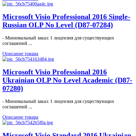
Microsoft Visio Professional 2016 Single-
Russian OLP No Level (D87-07284)
- Минимальный заказ: 1 лицензия для существующих
соглашений ...
Описание товара
Microsoft Visio Professional 2016
Ukrainian OLP No Level Academic (D87-
07280)
- Минимальный заказ: 1 лицензия для существующих
соглашений ...
Описание товара
Microsoft Visio Standard 2016 Ukrainian