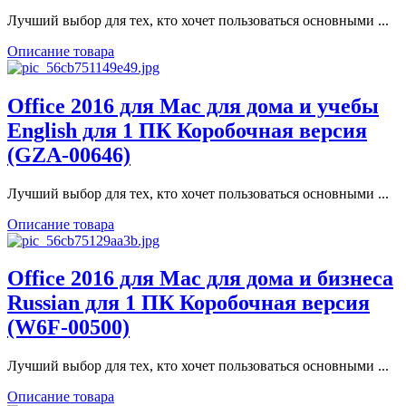
Лучший выбор для тех, кто хочет пользоваться основными ...
Описание товара
Office 2016 для Mac для дома и учебы
English для 1 ПК Коробочная версия
(GZA-00646)
Лучший выбор для тех, кто хочет пользоваться основными ...
Описание товара
Office 2016 для Mac для дома и бизнеса
Russian для 1 ПК Коробочная версия
(W6F-00500)
Лучший выбор для тех, кто хочет пользоваться основными ...
Описание товара