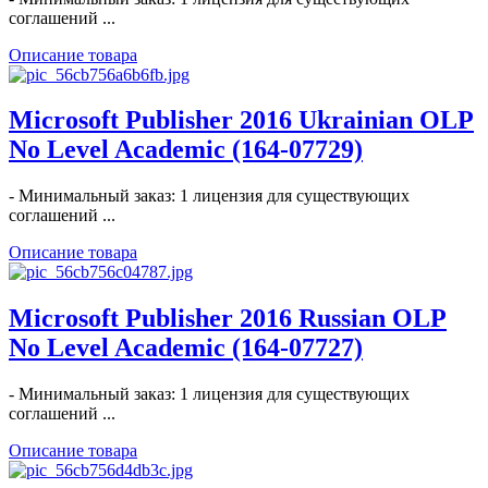
соглашений ...
Описание товара
Microsoft Publisher 2016 Ukrainian OLP
No Level Academic (164-07729)
- Минимальный заказ: 1 лицензия для существующих
соглашений ...
Описание товара
Microsoft Publisher 2016 Russian OLP
No Level Academic (164-07727)
- Минимальный заказ: 1 лицензия для существующих
соглашений ...
Описание товара