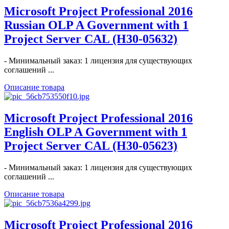
Microsoft Project Professional 2016
Russian OLP A Government with 1
Project Server CAL (H30-05632)
- Минимальный заказ: 1 лицензия для существующих
соглашений ...
Описание товара
Microsoft Project Professional 2016
English OLP A Government with 1
Project Server CAL (H30-05623)
- Минимальный заказ: 1 лицензия для существующих
соглашений ...
Описание товара
Microsoft Project Professional 2016