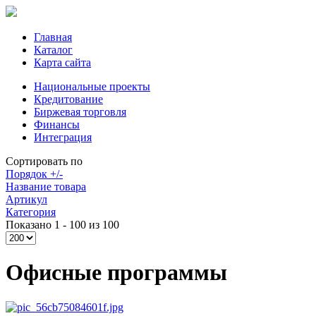
Главная
Каталог
Карта сайта
Национальные проекты
Кредитование
Биржевая торговля
Финансы
Интеграция
Сортировать по
Порядок +/-
Название товара
Артикул
Категория
Показано 1 - 100 из 100
Офисные программы