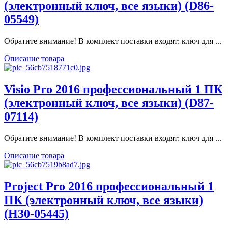
(электронный ключ, все языки) (D86-
05549)
Обратите внимание! В комплект поставки входят: ключ для ...
Описание товара
Visio Pro 2016 профессиональный 1 ПК
(электронный ключ, все языки) (D87-
07114)
Обратите внимание! В комплект поставки входят: ключ для ...
Описание товара
Project Pro 2016 профессиональный 1
ПК (электронный ключ, все языки)
(H30-05445)