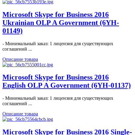
Microsoft Skype for Business 2016
Ukrainian OLP A Government (6YH-
01149)
- Минимальный заказ: 1 лицензия для существующих
соглашений ...
Описание товара
Microsoft Skype for Business 2016
English OLP A Government (6YH-01137)
- Минимальный заказ: 1 лицензия для существующих
соглашений ...
Описание товара
Microsoft Skype for Business 2016 Single-