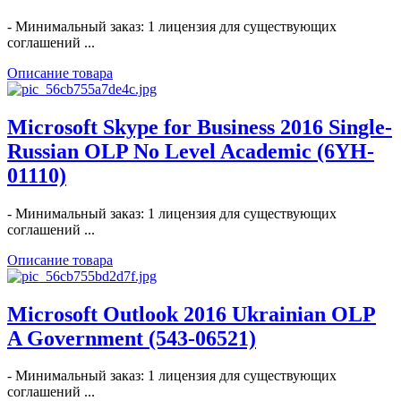
- Минимальный заказ: 1 лицензия для существующих
соглашений ...
Описание товара
Microsoft Skype for Business 2016 Single-
Russian OLP No Level Academic (6YH-
01110)
- Минимальный заказ: 1 лицензия для существующих
соглашений ...
Описание товара
Microsoft Outlook 2016 Ukrainian OLP
A Government (543-06521)
- Минимальный заказ: 1 лицензия для существующих
соглашений ...