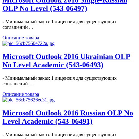
OLP No Level (543-06497)
- Минимальный заказ: 1 лицензия для существующих
соглашений ...
Описание товара
Microsoft Outlook 2016 Ukrainian OLP
No Level Academic (543-06493)
- Минимальный заказ: 1 лицензия для существующих
соглашений ...
Описание товара
Microsoft Outlook 2016 Russian OLP No
Level Academic (543-06491)
- Минимальный заказ: 1 лицензия для существующих