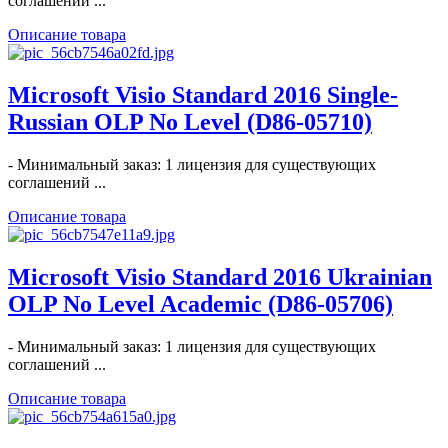
соглашений ...
Описание товара
Microsoft Visio Standard 2016 Single-
Russian OLP No Level (D86-05710)
- Минимальный заказ: 1 лицензия для существующих
соглашений ...
Описание товара
Microsoft Visio Standard 2016 Ukrainian
OLP No Level Academic (D86-05706)
- Минимальный заказ: 1 лицензия для существующих
соглашений ...
Описание товара