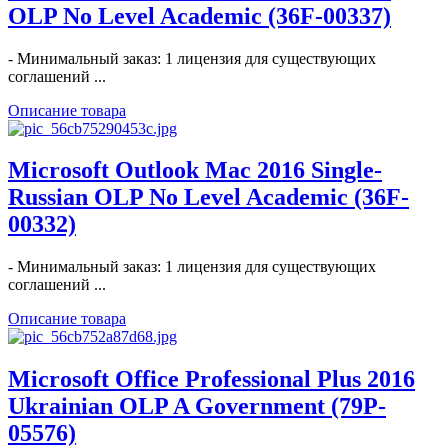
OLP No Level Academic (36F-00337)
- Минимальный заказ: 1 лицензия для существующих
соглашений ...
Описание товара
Microsoft Outlook Mac 2016 Single-
Russian OLP No Level Academic (36F-
00332)
- Минимальный заказ: 1 лицензия для существующих
соглашений ...
Описание товара
Microsoft Office Professional Plus 2016
Ukrainian OLP A Government (79P-
05576)