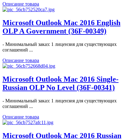
Описание товара
Microsoft Outlook Mac 2016 English
OLP A Government (36F-00349)
- Минимальный заказ: 1 лицензия для существующих
соглашений ...
Описание товара
Microsoft Outlook Mac 2016 Single-
Russian OLP No Level (36F-00341)
- Минимальный заказ: 1 лицензия для существующих
соглашений ...
Описание товара
Microsoft Outlook Mac 2016 Russian