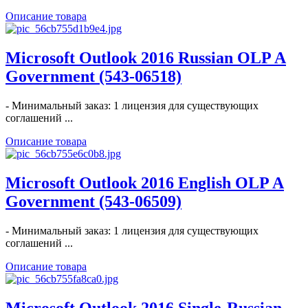
Описание товара
Microsoft Outlook 2016 Russian OLP A
Government (543-06518)
- Минимальный заказ: 1 лицензия для существующих
соглашений ...
Описание товара
Microsoft Outlook 2016 English OLP A
Government (543-06509)
- Минимальный заказ: 1 лицензия для существующих
соглашений ...
Описание товара
Microsoft Outlook 2016 Single-Russian