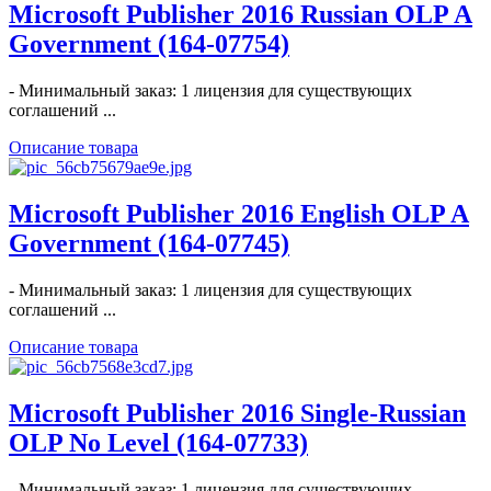
Microsoft Publisher 2016 Russian OLP A
Government (164-07754)
- Минимальный заказ: 1 лицензия для существующих
соглашений ...
Описание товара
Microsoft Publisher 2016 English OLP A
Government (164-07745)
- Минимальный заказ: 1 лицензия для существующих
соглашений ...
Описание товара
Microsoft Publisher 2016 Single-Russian
OLP No Level (164-07733)
- Минимальный заказ: 1 лицензия для существующих