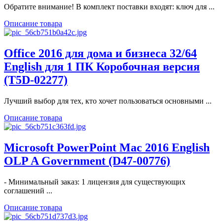
Обратите внимание! В комплект поставки входят: ключ для ...
Описание товара
Office 2016 для дома и бизнеса 32/64
English для 1 ПК Коробочная версия
(T5D-02277)
Лучший выбор для тех, кто хочет пользоваться основными ...
Описание товара
Microsoft PowerPoint Mac 2016 English
OLP A Government (D47-00776)
- Минимальный заказ: 1 лицензия для существующих
соглашений ...
Описание товара