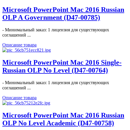
Microsoft PowerPoint Mac 2016 Russian
OLP A Government (D47-00785)
- Минимальный заказ: 1 лицензия для существующих
соглашений ...
Описание товара
Microsoft PowerPoint Mac 2016 Single-
Russian OLP No Level (D47-00764)
- Минимальный заказ: 1 лицензия для существующих
соглашений ...
Описание товара
Microsoft PowerPoint Mac 2016 Russian
OLP No Level Academic (D47-00758)