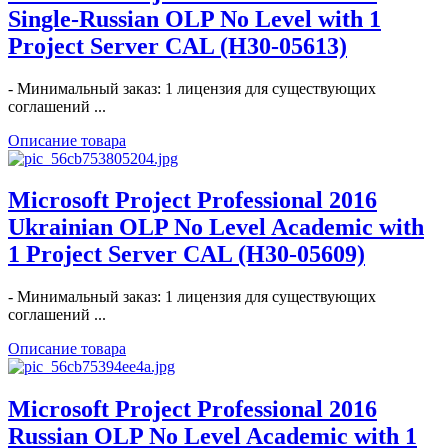
Single-Russian OLP No Level with 1
Project Server CAL (H30-05613)
- Минимальный заказ: 1 лицензия для существующих
соглашений ...
Описание товара
Microsoft Project Professional 2016
Ukrainian OLP No Level Academic with
1 Project Server CAL (H30-05609)
- Минимальный заказ: 1 лицензия для существующих
соглашений ...
Описание товара
Microsoft Project Professional 2016
Russian OLP No Level Academic with 1