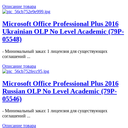
Описание товара
Microsoft Office Professional Plus 2016
Ukrainian OLP No Level Academic (79P-
05548)
- Минимальный заказ: 1 лицензия для существующих
соглашений ...
Описание товара
Microsoft Office Professional Plus 2016
Russian OLP No Level Academic (79P-
05546)
- Минимальный заказ: 1 лицензия для существующих
соглашений ...
Описание товара