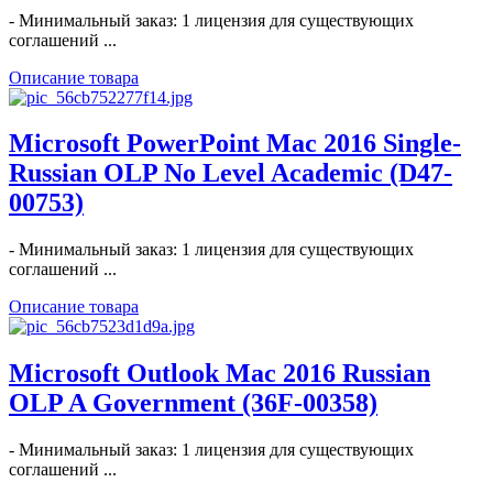
- Минимальный заказ: 1 лицензия для существующих
соглашений ...
Описание товара
Microsoft PowerPoint Mac 2016 Single-
Russian OLP No Level Academic (D47-
00753)
- Минимальный заказ: 1 лицензия для существующих
соглашений ...
Описание товара
Microsoft Outlook Mac 2016 Russian
OLP A Government (36F-00358)
- Минимальный заказ: 1 лицензия для существующих
соглашений ...