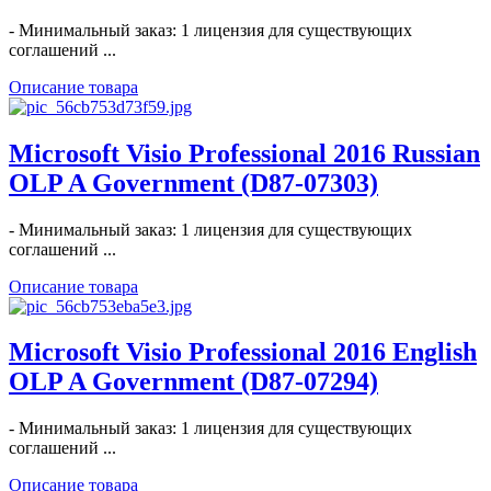
- Минимальный заказ: 1 лицензия для существующих
соглашений ...
Описание товара
Microsoft Visio Professional 2016 Russian
OLP A Government (D87-07303)
- Минимальный заказ: 1 лицензия для существующих
соглашений ...
Описание товара
Microsoft Visio Professional 2016 English
OLP A Government (D87-07294)
- Минимальный заказ: 1 лицензия для существующих
соглашений ...
Описание товара