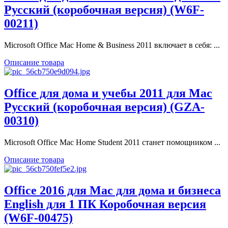
Русский (коробочная версия) (W6F-
00211)
Microsoft Office Mac Home & Business 2011 включает в себя: ...
Описание товара
Office для дома и учебы 2011 для Mac
Русский (коробочная версия) (GZA-
00310)
Microsoft Office Mac Home Student 2011 станет помощником ...
Описание товара
Office 2016 для Mac для дома и бизнеса
English для 1 ПК Коробочная версия
(W6F-00475)