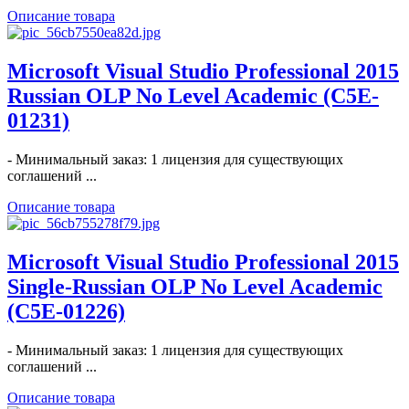
Описание товара
Microsoft Visual Studio Professional 2015
Russian OLP No Level Academic (C5E-
01231)
- Минимальный заказ: 1 лицензия для существующих
соглашений ...
Описание товара
Microsoft Visual Studio Professional 2015
Single-Russian OLP No Level Academic
(C5E-01226)
- Минимальный заказ: 1 лицензия для существующих
соглашений ...
Описание товара