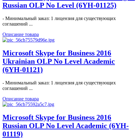
Russian OLP No Level (6YH-01125)
- Минимальный заказ: 1 лицензия для существующих
соглашений ...
Описание товара
Microsoft Skype for Business 2016
Ukrainian OLP No Level Academic
(6YH-01121)
- Минимальный заказ: 1 лицензия для существующих
соглашений ...
Описание товара
Microsoft Skype for Business 2016
Russian OLP No Level Academic (6YH-
01119)