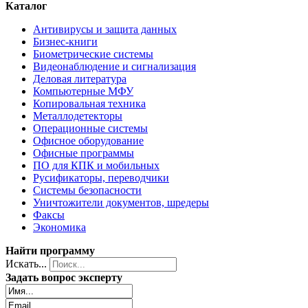
Каталог
Антивирусы и защита данных
Бизнес-книги
Биометрические системы
Видеонаблюдение и сигнализация
Деловая литература
Компьютерные МФУ
Копировальная техника
Металлодетекторы
Операционные системы
Офисное оборудование
Офисные программы
ПО для КПК и мобильных
Русификаторы, переводчики
Системы безопасности
Уничтожители документов, шредеры
Факсы
Экономика
Найти программу
Искать...
Задать вопрос эксперту