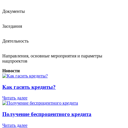
Документы
Заседания
Деятельность
Направления, основные мероприятия и параметры
нацпроектов
Новости
Как гасить кредиты?
Читать далее
Получение беспроцентного кредита
Читать далее