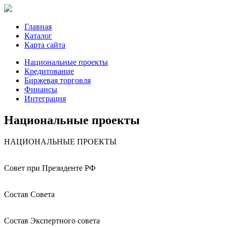
Главная
Каталог
Карта сайта
Национальные проекты
Кредитование
Биржевая торговля
Финансы
Интеграция
Национальные проекты
НАЦИОНАЛЬНЫЕ ПРОЕКТЫ
Совет при Президенте РФ
Состав Совета
Состав Экспертного совета