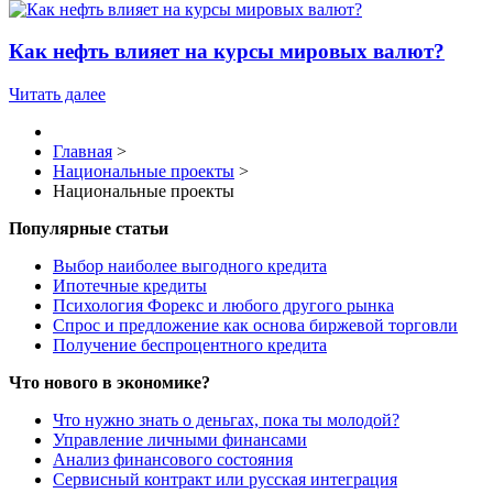
Как нефть влияет на курсы мировых валют?
Читать далее
Главная
>
Национальные проекты
>
Национальные проекты
Популярные статьи
Выбор наиболее выгодного кредита
Ипотечные кредиты
Психология Форекс и любого другого рынка
Спрос и предложение как основа биржевой торговли
Получение беспроцентного кредита
Что нового в экономике?
Что нужно знать о деньгах, пока ты молодой?
Управление личными финансами
Анализ финансового состояния
Сервисный контракт или русская интеграция