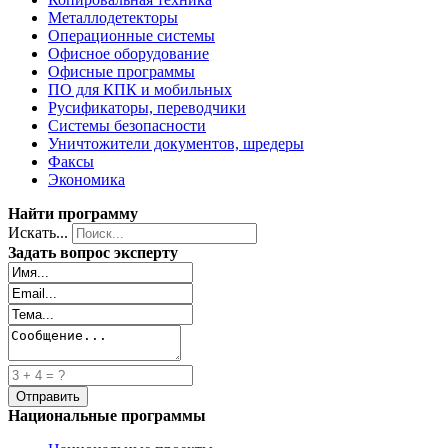
Металлодетекторы
Операционные системы
Офисное оборудование
Офисные программы
ПО для КПК и мобильных
Русификаторы, переводчики
Системы безопасности
Уничтожители документов, шредеры
Факсы
Экономика
Найти программу
Искать...
Задать вопрос эксперту
Национальные программы