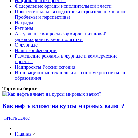
Национальные проекты
Федеральные органы исполнительной власти
Профессиональная подготовка строительных кадров.
Проблемы и перспективы
Награды
Регионы
Актуальные вопросы формирования новой
здравоохранительной политики
О журнале
Наши конференции
Размещение рекламы в журнале и коммерческие
проекты
Нацпроекты России сегодня
Инновационные технологии в системе российского
образования
Торги на бирже
Как нефть влияет на курсы мировых валют?
Читать далее
Главная
>