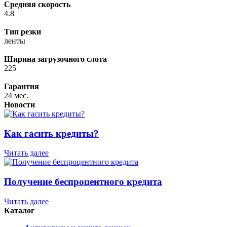
Средняя скорость
4.8
Тип резки
ленты
Ширина загрузочного слота
225
Гарантия
24 мес.
Новости
Как гасить кредиты?
Читать далее
Получение беспроцентного кредита
Читать далее
Каталог