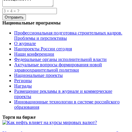
Национальные программы
Профессиональная подготовка строительных кадров.
Проблемы и перспективы
О журнале
Нацпроекты России сегодня
Наши конференции
Федеральные органы исполнительной власти
Актуальные вопросы формирования новой
здравоохранительной политики
Национальные проекты
Регионы
Награды
Размещение рекламы в журнале и коммерческие
проекты
Инновационные технологии в системе российского
образования
Торги на бирже