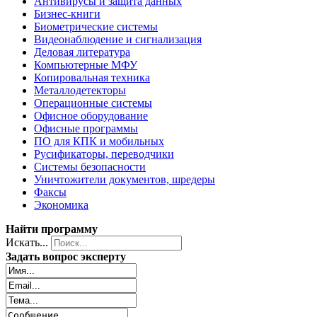
Антивирусы и защита данных
Бизнес-книги
Биометрические системы
Видеонаблюдение и сигнализация
Деловая литература
Компьютерные МФУ
Копировальная техника
Металлодетекторы
Операционные системы
Офисное оборудование
Офисные программы
ПО для КПК и мобильных
Русификаторы, переводчики
Системы безопасности
Уничтожители документов, шредеры
Факсы
Экономика
Найти программу
Искать...
Задать вопрос эксперту