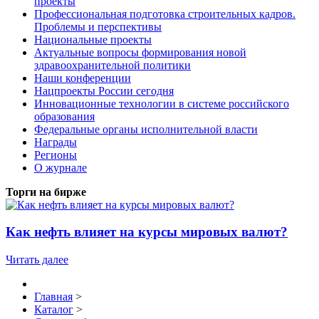
проекты
Профессиональная подготовка строительных кадров.
Проблемы и перспективы
Национальные проекты
Актуальные вопросы формирования новой
здравоохранительной политики
Наши конференции
Нацпроекты России сегодня
Инновационные технологии в системе российского
образования
Федеральные органы исполнительной власти
Награды
Регионы
О журнале
Торги на бирже
Как нефть влияет на курсы мировых валют?
Читать далее
Главная
>
Каталог
>