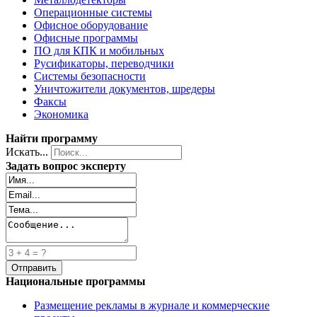
Операционные системы
Офисное оборудование
Офисные программы
ПО для КПК и мобильных
Русификаторы, переводчики
Системы безопасности
Уничтожители документов, шредеры
Факсы
Экономика
Найти программу
Искать...
Задать вопрос эксперту
Национальные программы
Размещение рекламы в журнале и коммерческие