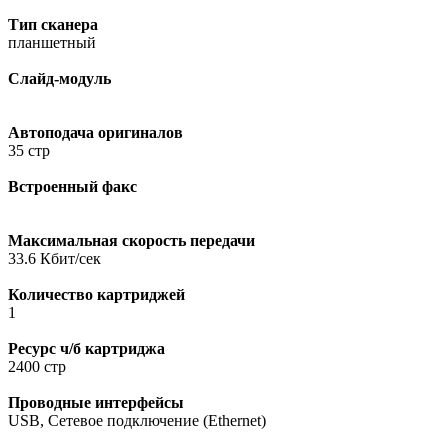
Тип сканера
планшетный
Слайд-модуль
Автоподача оригиналов
35 стр
Встроенный факс
Максимальная скорость передачи
33.6 Кбит/сек
Количество картриджей
1
Ресурс ч/б картриджа
2400 стр
Проводные интерфейсы
USB, Сетевое подключение (Ethernet)