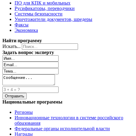
ПО для КПК и мобильных
Русификаторы, переводчики
Системы безопасности
Уничтожители документов, шредеры
Факсы
Экономика
Найти программу
Искать...
Задать вопрос эксперту
Национальные программы
Регионы
Инновационные технологии в системе российского
образования
Федеральные органы исполнительной власти
Награды