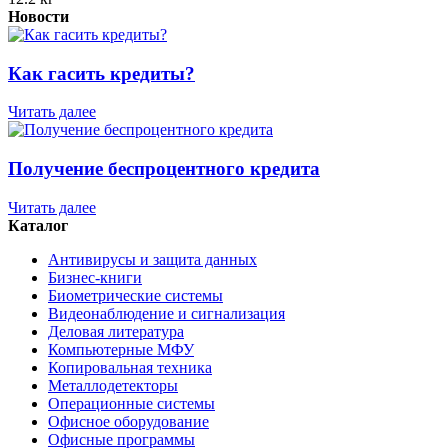
Новости
Как гасить кредиты?
Читать далее
Получение беспроцентного кредита
Читать далее
Каталог
Антивирусы и защита данных
Бизнес-книги
Биометрические системы
Видеонаблюдение и сигнализация
Деловая литература
Компьютерные МФУ
Копировальная техника
Металлодетекторы
Операционные системы
Офисное оборудование
Офисные программы