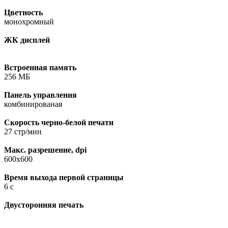
Цветность
монохромный
ЖК дисплей
Встроенная память
256 МБ
Панель управления
комбинированая
Скорость черно-белой печати
27 стр/мин
Макс. разрешение, dpi
600х600
Время выхода первой страницы
6 с
Двусторонняя печать