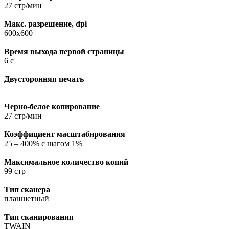
27 стр/мин
Макс. разрешение, dpi
600х600
Время выхода первой страницы
6 с
Двусторонняя печать
Черно-белое копирование
27 стр/мин
Коэффициент масштабирования
25 – 400% с шагом 1%
Максимальное количество копий
99 стр
Тип сканера
планшетный
Тип сканирования
TWAIN