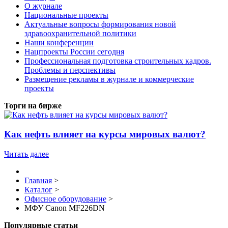
О журнале
Национальные проекты
Актуальные вопросы формирования новой
здравоохранительной политики
Наши конференции
Нацпроекты России сегодня
Профессиональная подготовка строительных кадров.
Проблемы и перспективы
Размещение рекламы в журнале и коммерческие
проекты
Торги на бирже
Как нефть влияет на курсы мировых валют?
Читать далее
Главная
>
Каталог
>
Офисное оборудование
>
МФУ Canon MF226DN
Популярные статьи