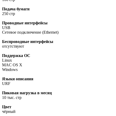
Подача бумаги
250 стр
Проводные интерфейсы
USB
Сетевое подключение (Ethernet)
Беспроводные интерфейсы
отсутствуют
Поддержка ОС
Linux
MAC OS X
Windows
Языки описания
URF
Пиковая нагрузка в месяц
10 тыс. стр
Цвет
чёрный