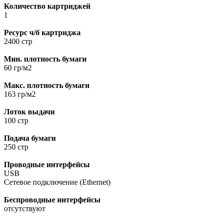
Количество картриджей
1
Ресурс ч/б картриджа
2400 стр
Мин. плотность бумаги
60 гр/м2
Макс. плотность бумаги
163 гр/м2
Лоток выдачи
100 стр
Подача бумаги
250 стр
Проводные интерфейсы
USB
Сетевое подключение (Ethernet)
Беспроводные интерфейсы
отсутствуют