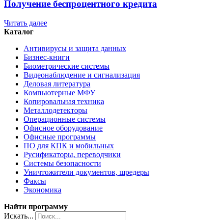
Получение беспроцентного кредита
Читать далее
Каталог
Антивирусы и защита данных
Бизнес-книги
Биометрические системы
Видеонаблюдение и сигнализация
Деловая литература
Компьютерные МФУ
Копировальная техника
Металлодетекторы
Операционные системы
Офисное оборудование
Офисные программы
ПО для КПК и мобильных
Русификаторы, переводчики
Системы безопасности
Уничтожители документов, шредеры
Факсы
Экономика
Найти программу
Искать...