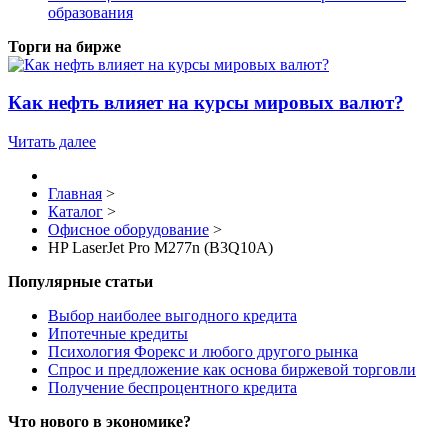
образования
Торги на бирже
Как нефть влияет на курсы мировых валют?
Читать далее
Главная
>
Каталог
>
Офисное оборудование
>
HP LaserJet Pro M277n (B3Q10A)
Популярные статьи
Выбор наиболее выгодного кредита
Ипотечные кредиты
Психология Форекс и любого другого рынка
Спрос и предложение как основа биржевой торговли
Получение беспроцентного кредита
Что нового в экономике?