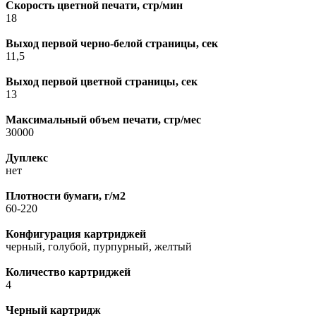
Скорость цветной печати, стр/мин
18
Выход первой черно-белой страницы, сек
11,5
Выход первой цветной страницы, сек
13
Максимальный объем печати, стр/мес
30000
Дуплекс
нет
Плотности бумаги, г/м2
60-220
Конфигурация картриджей
черный, голубой, пурпурный, желтый
Количество картриджей
4
Черный картридж