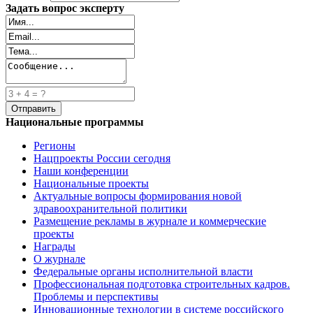
Задать вопрос эксперту
Национальные программы
Регионы
Нацпроекты России сегодня
Наши конференции
Национальные проекты
Актуальные вопросы формирования новой
здравоохранительной политики
Размещение рекламы в журнале и коммерческие
проекты
Награды
О журнале
Федеральные органы исполнительной власти
Профессиональная подготовка строительных кадров.
Проблемы и перспективы
Инновационные технологии в системе российского