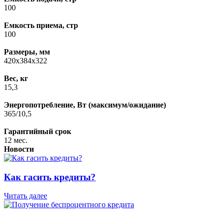
100
Емкость приема, стр
100
Размеры, мм
420x384x322
Вес, кг
15,3
Энергопотребление, Вт (максимум/ожидание)
365/10,5
Гарантийный срок
12 мес.
Новости
Как гасить кредиты?
Читать далее