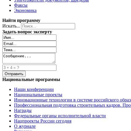
Факсы
Экономика
Найти программу
Искать...
Задать вопрос эксперту
Национальные программы
Наши конференции
Национальные проекты
Инновационные технологии в системе российского обра
Профессиональная подготовка строительных кадров. Пр
Награды
Федеральные органы исполнительной власти
Нацпроекты России сегодня
О журнале