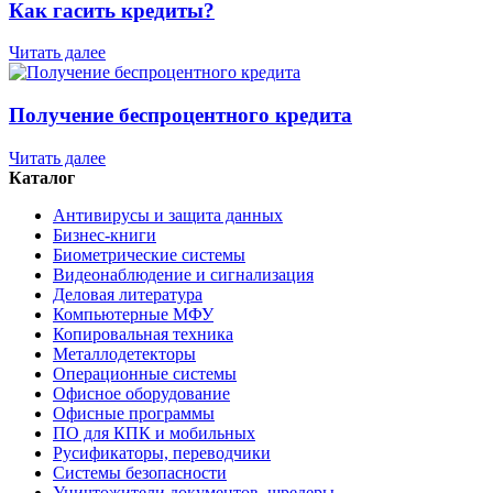
Как гасить кредиты?
Читать далее
Получение беспроцентного кредита
Читать далее
Каталог
Антивирусы и защита данных
Бизнес-книги
Биометрические системы
Видеонаблюдение и сигнализация
Деловая литература
Компьютерные МФУ
Копировальная техника
Металлодетекторы
Операционные системы
Офисное оборудование
Офисные программы
ПО для КПК и мобильных
Русификаторы, переводчики
Системы безопасности
Уничтожители документов, шредеры