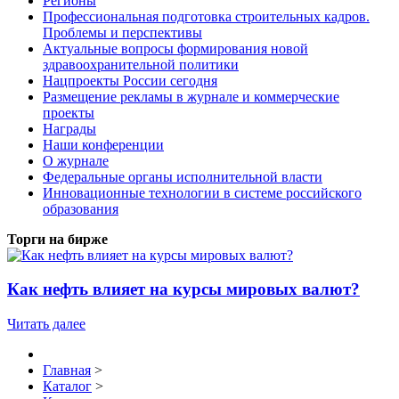
Регионы
Профессиональная подготовка строительных кадров.
Проблемы и перспективы
Актуальные вопросы формирования новой
здравоохранительной политики
Нацпроекты России сегодня
Размещение рекламы в журнале и коммерческие
проекты
Награды
Наши конференции
О журнале
Федеральные органы исполнительной власти
Инновационные технологии в системе российского
образования
Торги на бирже
Как нефть влияет на курсы мировых валют?
Читать далее
Главная
>
Каталог
>