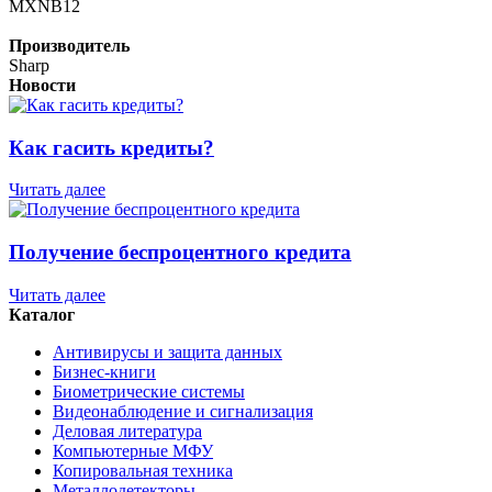
MXNB12
Производитель
Sharp
Новости
Как гасить кредиты?
Читать далее
Получение беспроцентного кредита
Читать далее
Каталог
Антивирусы и защита данных
Бизнес-книги
Биометрические системы
Видеонаблюдение и сигнализация
Деловая литература
Компьютерные МФУ
Копировальная техника
Металлодетекторы