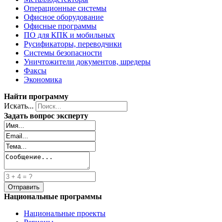
Операционные системы
Офисное оборудование
Офисные программы
ПО для КПК и мобильных
Русификаторы, переводчики
Системы безопасности
Уничтожители документов, шредеры
Факсы
Экономика
Найти программу
Искать...
Задать вопрос эксперту
Национальные программы
Национальные проекты