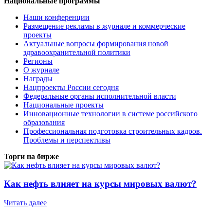
Национальные программы
Наши конференции
Размещение рекламы в журнале и коммерческие
проекты
Актуальные вопросы формирования новой
здравоохранительной политики
Регионы
О журнале
Награды
Нацпроекты России сегодня
Федеральные органы исполнительной власти
Национальные проекты
Инновационные технологии в системе российского
образования
Профессиональная подготовка строительных кадров.
Проблемы и перспективы
Торги на бирже
Как нефть влияет на курсы мировых валют?
Читать далее