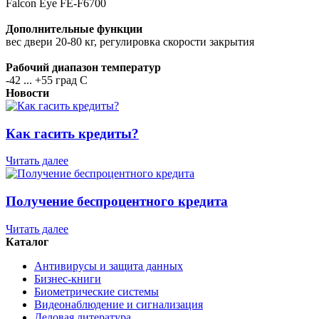
Falcon Eye FE-F6700
Дополнительные функции
вес двери 20-80 кг, регулировка скорости закрытия
Рабочий диапазон температур
-42 ... +55 град С
Новости
Как гасить кредиты?
Читать далее
Получение беспроцентного кредита
Читать далее
Каталог
Антивирусы и защита данных
Бизнес-книги
Биометрические системы
Видеонаблюдение и сигнализация
Деловая литература