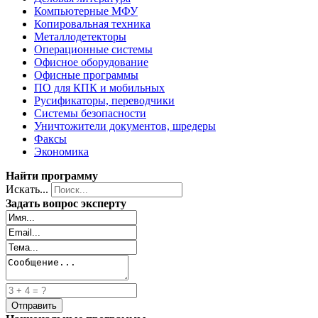
Компьютерные МФУ
Копировальная техника
Металлодетекторы
Операционные системы
Офисное оборудование
Офисные программы
ПО для КПК и мобильных
Русификаторы, переводчики
Системы безопасности
Уничтожители документов, шредеры
Факсы
Экономика
Найти программу
Искать...
Задать вопрос эксперту